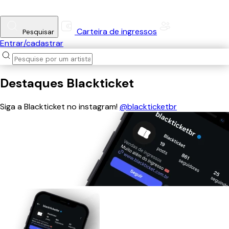
Carteira de ingressos
Pesquisar
Entrar/cadastrar
Destaques Blackticket
Siga a Blackticket no instagram!
@blackticketbr