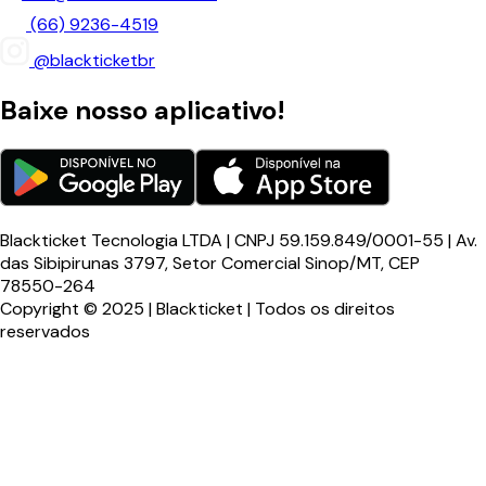
(66) 9236-4519
@blackticketbr
Baixe nosso aplicativo!
Blackticket Tecnologia LTDA | CNPJ 59.159.849/0001-55 | Av.
das Sibipirunas 3797, Setor Comercial Sinop/MT, CEP
78550-264
Copyright © 2025 | Blackticket | Todos os direitos
reservados