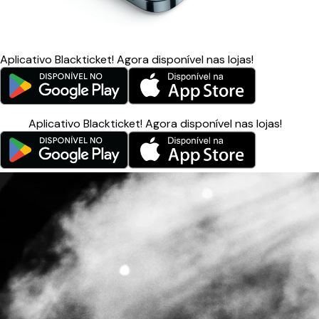
Aplicativo Blackticket!
Agora disponível nas lojas!
Aplicativo Blackticket!
Agora disponível nas lojas!