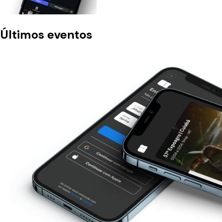
Últimos eventos